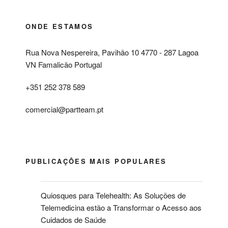
ONDE ESTAMOS
Rua Nova Nespereira, Pavihão 10 4770 - 287 Lagoa
VN Famalicão Portugal
+351 252 378 589
comercial@partteam.pt
PUBLICAÇÕES MAIS POPULARES
Quiosques para Telehealth: As Soluções de
Telemedicina estão a Transformar o Acesso aos
Cuidados de Saúde