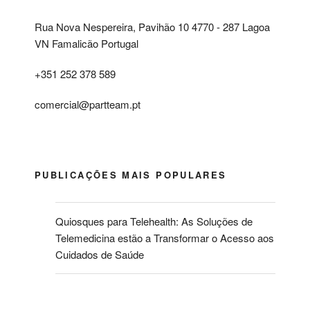
Rua Nova Nespereira, Pavihão 10 4770 - 287 Lagoa
VN Famalicão Portugal
+351 252 378 589
comercial@partteam.pt
PUBLICAÇÕES MAIS POPULARES
Quiosques para Telehealth: As Soluções de
Telemedicina estão a Transformar o Acesso aos
Cuidados de Saúde