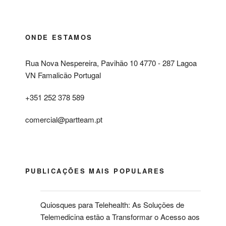
ONDE ESTAMOS
Rua Nova Nespereira, Pavihão 10 4770 - 287 Lagoa
VN Famalicão Portugal
+351 252 378 589
comercial@partteam.pt
PUBLICAÇÕES MAIS POPULARES
Quiosques para Telehealth: As Soluções de
Telemedicina estão a Transformar o Acesso aos