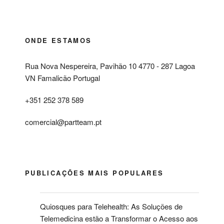
ONDE ESTAMOS
Rua Nova Nespereira, Pavihão 10 4770 - 287 Lagoa
VN Famalicão Portugal
+351 252 378 589
comercial@partteam.pt
PUBLICAÇÕES MAIS POPULARES
Quiosques para Telehealth: As Soluções de
Telemedicina estão a Transformar o Acesso aos