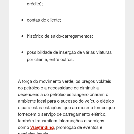
crédito);
contas de cliente;
histórico de saldo/carregamentos;
possibilidade de inserção de várias viaturas
por cliente, entre outros.
A força do movimento verde, os preços voláteis
do petróleo e a necessidade de diminuir a
dependência do petróleo estrangeiro criaram o
ambiente ideal para o sucesso do veículo elétrico
e para estas estações, que ao mesmo tempo que
fornecem o serviço de carregamento elétrico,
também transmitem informações e serviços
como
Wayfinding
, promoção de eventos e
negócios locais.