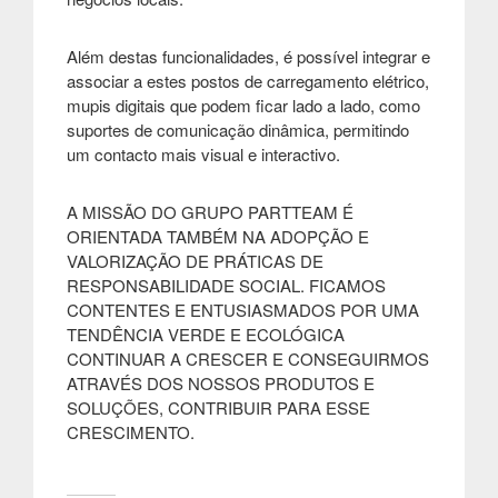
Além destas funcionalidades, é possível integrar e
associar a estes postos de carregamento elétrico,
mupis digitais que podem ficar lado a lado, como
suportes de comunicação dinâmica, permitindo
um contacto mais visual e interactivo.
A MISSÃO DO GRUPO PARTTEAM É
ORIENTADA TAMBÉM NA ADOPÇÃO E
VALORIZAÇÃO DE PRÁTICAS DE
RESPONSABILIDADE SOCIAL. FICAMOS
CONTENTES E ENTUSIASMADOS POR UMA
TENDÊNCIA VERDE E ECOLÓGICA
CONTINUAR A CRESCER E CONSEGUIRMOS
ATRAVÉS DOS NOSSOS PRODUTOS E
SOLUÇÕES, CONTRIBUIR PARA ESSE
CRESCIMENTO.