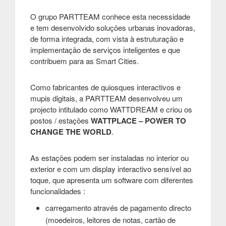
O grupo PARTTEAM conhece esta necessidade
e tem desenvolvido soluções urbanas inovadoras,
de forma integrada, com vista à estruturação e
implementação de serviços inteligentes e que
contribuem para as Smart Cities.
Como fabricantes de quiosques interactivos e
mupis digitais, a PARTTEAM desenvolveu um
projecto intitulado como WATTDREAM e criou os
postos / estações
WATTPLACE – POWER TO
CHANGE THE WORLD
.
As estações podem ser instaladas no interior ou
exterior e com um display interactivo sensível ao
toque, que apresenta um software com diferentes
funcionalidades :
carregamento através de pagamento directo
(moedeiros, leitores de notas, cartão de