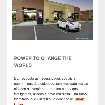
POWER TO CHANGE THE
WORLD
Dar resposta às necessidades sociais e
económicas da sociedade, tem motivado muitas
cidades a investir em produtos e serviços
inteligentes, aliados à nova era digital. Um traço
identitário, que cristalizou o conceito de
Smart
Cities
.