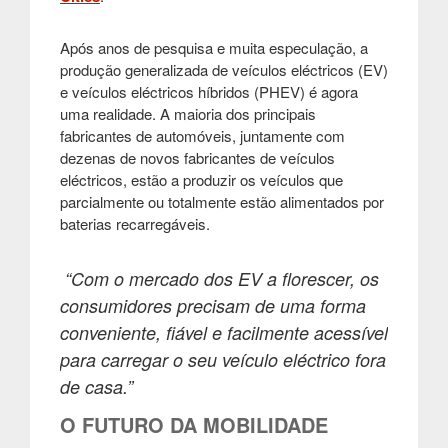
Após anos de pesquisa e muita especulação, a
produção generalizada de veículos eléctricos (EV)
e veículos eléctricos híbridos (PHEV) é agora
uma realidade. A maioria dos principais
fabricantes de automóveis, juntamente com
dezenas de novos fabricantes de veículos
eléctricos, estão a produzir os veículos que
parcialmente ou totalmente estão alimentados por
baterias recarregáveis.
“Com o mercado dos EV a florescer, os
consumidores precisam de uma forma
conveniente, fiável e facilmente acessível
para carregar o seu veículo eléctrico fora
de casa.”
O FUTURO DA MOBILIDADE