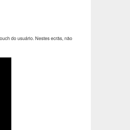
touch do usuário. Nestes ecrãs, não