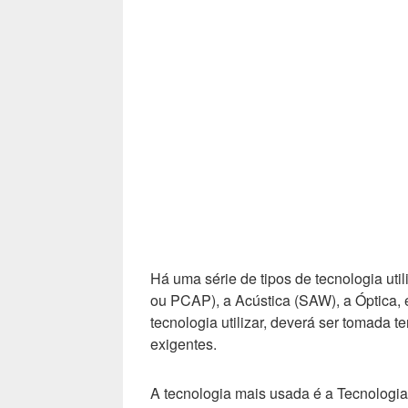
Há uma série de tipos de tecnologia uti
ou PCAP), a Acústica (SAW), a Óptica, 
tecnologia utilizar, deverá ser tomada 
exigentes.
A tecnologia mais usada é a Tecnologia