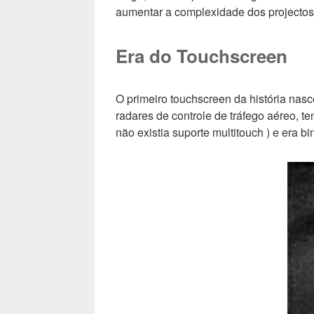
aumentar a complexidade dos projectos
Era do Touchscreen
O primeiro touchscreen da história nas
radares de controle de tráfego aéreo, 
não existia suporte multitouch ) e era b