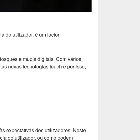
 do utilizador, é um factor
iosques e mupis digitais. Com vários
 novas tecnologias touch e por isso,
s expectativas dos utilizadores. Neste
cia do utilizador, ou como podem