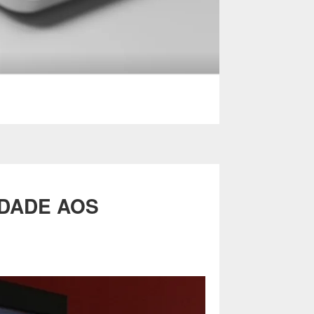
DADE AOS