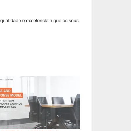
 qualidade e excelência a que os seus