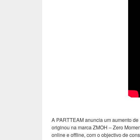
A PARTTEAM anuncia um aumento de rec
originou na marca ZMOH – Zero Moment 
online e offline, com o objectivo de co