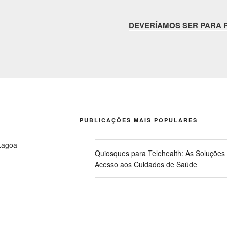
DEVERÍAMOS SER PARA 
PUBLICAÇÕES MAIS POPULARES
Lagoa
Quiosques para Telehealth: As Soluções
Acesso aos Cuidados de Saúde