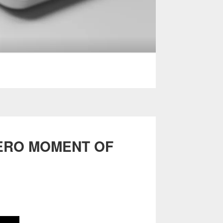
ZERO MOMENT OF