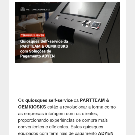
Os
quiosques self-service
da
PARTTEAM &
OEMKIOSKS
estão a revolucionar a forma como
as empresas interagem com os clientes,
proporcionando experiências de compra mais
convenientes e eficientes. Estes quiosques
equipados com terminais de pagamento
ADYEN