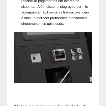
reconciliar pagamentos em diferentes
sistemas. Além disso, a integração permite
acompanhar facilmente as transações, gerir
o stock e oferecer promoções e descontos
diretamente nos quiosques.