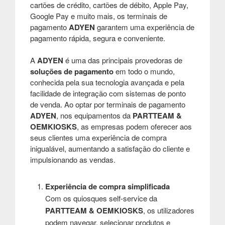
cartões de crédito, cartões de débito, Apple Pay,
Google Pay e muito mais, os terminais de
pagamento
ADYEN
garantem uma experiência de
pagamento rápida, segura e conveniente.
A
ADYEN
é uma das principais provedoras de
soluções de pagamento
em todo o mundo,
conhecida pela sua tecnologia avançada e pela
facilidade de integração com sistemas de ponto
de venda. Ao optar por terminais de pagamento
ADYEN
, nos equipamentos da
PARTTEAM &
OEMKIOSKS
, as empresas podem oferecer aos
seus clientes uma experiência de compra
inigualável, aumentando a satisfação do cliente e
impulsionando as vendas.
Experiência de compra simplificada
Com os quiosques
self-service
da
PARTTEAM & OEMKIOSKS
, os utilizadores
podem navegar, selecionar produtos e