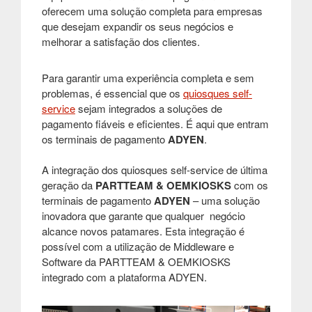
oferecem uma solução completa para empresas
que desejam expandir os seus negócios e
melhorar a satisfação dos clientes.
Para garantir uma experiência completa e sem
problemas, é essencial que os
quiosques self-
service
sejam integrados a soluções de
pagamento fiáveis e eficientes. É aqui que entram
os terminais de pagamento
ADYEN
.
A integração dos quiosques self-service de última
geração da
PARTTEAM & OEMKIOSKS
com os
terminais de pagamento
ADYEN
– uma solução
inovadora que garante que qualquer negócio
alcance novos patamares. Esta integração é
possível com a utilização de Middleware e
Software da PARTTEAM & OEMKIOSKS
integrado com a plataforma ADYEN.