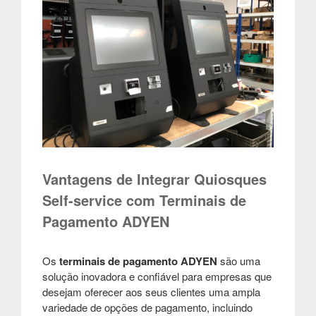
Vantagens de Integrar Quiosques
Self-service com Terminais de
Pagamento ADYEN
Os
terminais de pagamento ADYEN
são uma
solução inovadora e confiável para empresas que
desejam oferecer aos seus clientes uma ampla
variedade de opções de pagamento, incluindo