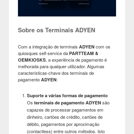
Sobre os Terminais ADYEN
Com a integração de terminais
ADYEN
com os
quiosques
self-service
da
PARTTEAM &
OEMKIOSKS
, a experiência de pagamento é
melhorada para qualquer utilizador. Algumas
características-chave dos terminais de
pagamento
ADYEN
:
Suporte a várias formas de pagamento
Os
terminais de pagamento ADYEN
são
capazes de processar pagamentos em
dinheiro, cartões de crédito, cartões de
débito, pagamentos por aproximação
(contactless) entre outros métodos. Isto