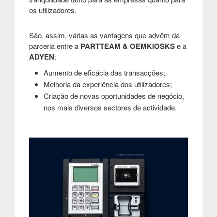
os utilizadores.
São, assim, várias as vantagens que advêm da
parceria entre a
PARTTEAM & OEMKIOSKS
e a
ADYEN
:
Aumento de eficácia das transacções;
Melhoria da experiência dos utilizadores;
Criação de novas oportunidades de negócio,
nos mais diversos sectores de actividade.