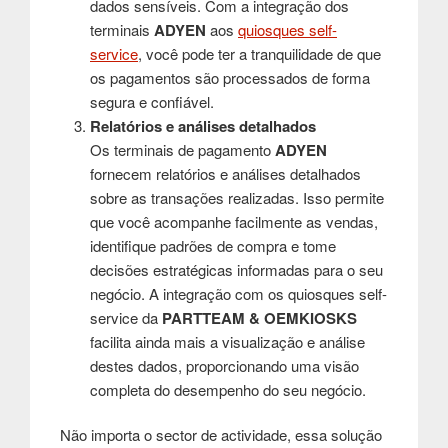
dados sensíveis. Com a integração dos
terminais
ADYEN
aos
quiosques self-
service
, você pode ter a tranquilidade de que
os pagamentos são processados de forma
segura e confiável.
Relatórios e análises detalhados
Os terminais de pagamento
ADYEN
fornecem relatórios e análises detalhados
sobre as transações realizadas. Isso permite
que você acompanhe facilmente as vendas,
identifique padrões de compra e tome
decisões estratégicas informadas para o seu
negócio. A integração com os quiosques
self-
service
da
PARTTEAM & OEMKIOSKS
facilita ainda mais a visualização e análise
destes dados, proporcionando uma visão
completa do desempenho do seu negócio.
Não importa o sector de actividade, essa solução