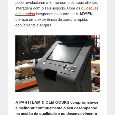
pode revolucionar a forma como os seus clientes
interagem com o seu negócio. Com os
quiosques
self-service
integrados com terminais
ADYEN
,
oferece uma experiência de compra rápida,
conveniente e segura.
A PARTTEAM & OEMKIOSKS compromete-se
a melhorar continuamente o seu desempenho
na gestão da qualidade e no desenvolvimento