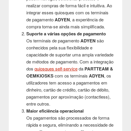
realizar compras de forma fácil e intuitiva. Ao
integrar esses quiosques com os terminais
de pagamento
ADYEN
, a experiência de
compra torna-se ainda mais simplificada.
Suporte a várias opções de pagamento
Os terminais de pagamento
ADYEN
são
conhecidos pela sua flexibilidade e
capacidade de suportar uma ampla variedade
de métodos de pagamento. Com a integração
dos
quiosques self-service
da
PARTTEAM &
OEMKIOSKS
com os terminais
ADYEN
, os
utilizadores tem acesso a pagamentos em
dinheiro, cartão de crédito, cartão de débito,
pagamentos por aproximação (contactless),
entre outros.
Maior eficiência operacional
Os pagamentos são processados de forma
rápida e segura, eliminando a necessidade de