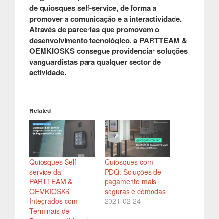
de quiosques self-service, de forma a
promover a comunicação e a interactividade.
Através de parcerias que promovem o
desenvolvimento tecnológico, a PARTTEAM &
OEMKIOSKS consegue providenciar soluções
vanguardistas para qualquer sector de
actividade.
Related
Quiosques Self-
Quiosques com
service da
PDQ: Soluções de
PARTTEAM &
pagamento mais
OEMKIOSKS
seguras e cómodas
Integrados com
2021-02-24
Terminais de