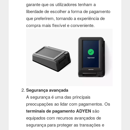
garante que os utilizadores tenham a
liberdade de escolher a forma de pagamento
que preferirem, tornando a experiência de
compra mais flexível e conveniente.
Segurança avançada
A segurança é uma das principais
preocupações ao lidar com pagamentos. Os
terminais de pagamento ADYEN
são
equipados com recursos avançados de
segurança para proteger as transações e