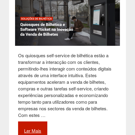
Os quiosques self-service de bilhética estão a
transformar a interacção com os clientes,
permitindo-lhes interagir com conteúdos digitais
através de uma interface intuitiva. Estes
equipamentos aceleram a venda de bilhetes,
compras e outras tarefas self-service, criando
experiências personalizadas e economizando
tempo tanto para utilizadores como para
empresas nos sectores da venda de bilhetes.
Com estes …
Ler Mais
“Quiosques