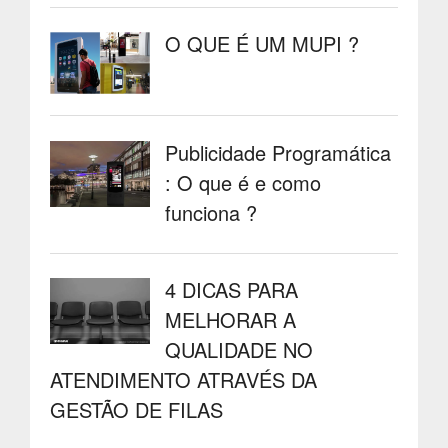
O QUE É UM MUPI ?
Publicidade Programática
: O que é e como
funciona ?
4 DICAS PARA
MELHORAR A
QUALIDADE NO
ATENDIMENTO ATRAVÉS DA
GESTÃO DE FILAS