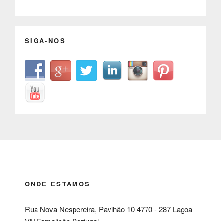
SIGA-NOS
ONDE ESTAMOS
Rua Nova Nespereira, Pavihão 10 4770 - 287 Lagoa
VN Famalicão Portugal