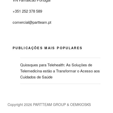
+351 252 378 589
comercial@partteam.pt
PUBLICAÇÕES MAIS POPULARES
Quiosques para Telehealth: As Soluções de
Telemedicina estão a Transformar o Acesso aos
Cuidados de Saúde
Copyright 2026 PARTTEAM GROUP & OEMKIOSKS