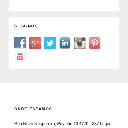
SIGA-NOS
ONDE ESTAMOS
Rua Nova Nespereira, Pavihão 10 4770 - 287 Lagoa