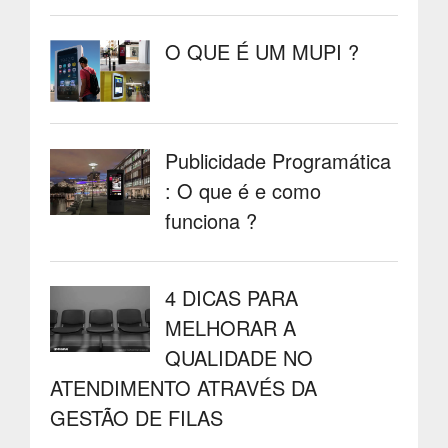
O QUE É UM MUPI ?
Publicidade Programática
: O que é e como
funciona ?
4 DICAS PARA
MELHORAR A
QUALIDADE NO
ATENDIMENTO ATRAVÉS DA
GESTÃO DE FILAS