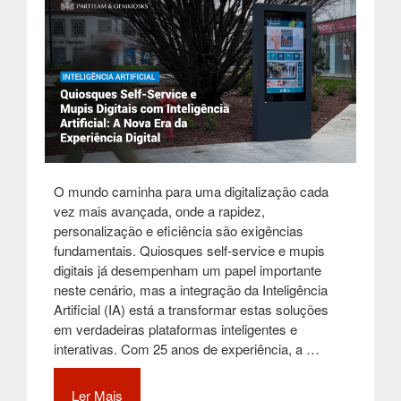
O mundo caminha para uma digitalização cada
vez mais avançada, onde a rapidez,
personalização e eficiência são exigências
fundamentais. Quiosques self-service e mupis
digitais já desempenham um papel importante
neste cenário, mas a integração da Inteligência
Artificial (IA) está a transformar estas soluções
em verdadeiras plataformas inteligentes e
interativas. Com 25 anos de experiência, a …
Ler Mais
“Quiosques