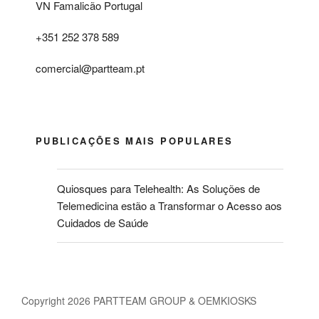
VN Famalicão Portugal
+351 252 378 589
comercial@partteam.pt
PUBLICAÇÕES MAIS POPULARES
Quiosques para Telehealth: As Soluções de
Telemedicina estão a Transformar o Acesso aos
Cuidados de Saúde
Copyright 2026 PARTTEAM GROUP & OEMKIOSKS