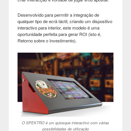
Desenvolvido para permitir a integração de
qualquer tipo de ecrã táctil, criando um dispositivo
interactivo para interior, este modelo é uma
oportunidade perfeita para gerar ROI (isto é,
Retorno sobre o Investimento)
.
O SPEKTRO é um quiosque interactivo com várias
possibilidades de utilização