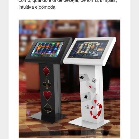
intuitiva e cómoda
.