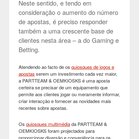
Neste sentido, e tendo em
consideração o aumento do número
de apostas, é preciso responder
também a uma crescente base de
clientes nesta área – a do Gaming e
Betting.
Atendendo ao facto de os
quiosques de jogos e
apostas
serem um investimento cada vez maior,
a PARTTEAM & OEMKIOSKS é uma aposta
certeira se precisar de um equipamento que
permite aos clientes jogar ou meramente informar,
criar interacção e fornecer as novidades mais
recentes sobre apostas.
Os
quiosques multimédia
da PARTTEAM &
OEMKIOSKS foram projectados para
proporcionar diversão e conveniência para os