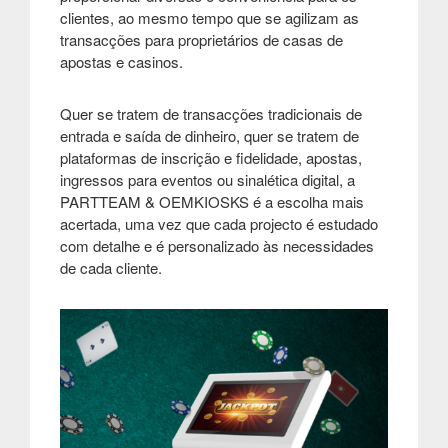
clientes, ao mesmo tempo que se agilizam as
transacções para proprietários de casas de
apostas e casinos
.
Quer se tratem de transacções tradicionais de
entrada e saída de dinheiro, quer se tratem de
plataformas de inscrição e fidelidade, apostas,
ingressos para eventos ou sinalética digital, a
PARTTEAM & OEMKIOSKS é a escolha mais
acertada, uma vez que cada projecto é estudado
com detalhe e é personalizado às necessidades
de cada cliente
.