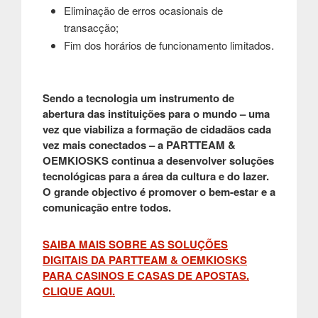
Eliminação de erros ocasionais de
transacção;
.
Fim dos horários de funcionamento limitados
Sendo a tecnologia um instrumento de
abertura das instituições para o mundo – uma
vez que viabiliza a formação de cidadãos cada
vez mais conectados – a PARTTEAM &
OEMKIOSKS continua a desenvolver soluções
tecnológicas para a área da cultura e do lazer.
O grande objectivo é promover o bem-estar e a
comunicação entre todos.
SAIBA MAIS SOBRE AS SOLUÇÕES
DIGITAIS DA PARTTEAM & OEMKIOSKS
PARA CASINOS E CASAS DE APOSTAS.
CLIQUE AQUI.