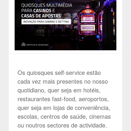
Os quiosques self-service estão
cada vez mais presentes no nosso
quotidiano, quer seja em hotéis,
restaurantes fast-food, aeroportos,
quer seja em lojas de conveniência,
escolas, centros de saúde, cinemas
ou noutros sectores de actividade.