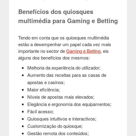
Benefícios dos quiosques
multimédia para Gaming e Betting
Tendo em conta que os quiosques multimédia
estão a desempenhar um papel cada vez mais
importante no sector de
Gaming e Betting
, eis
alguns dos benefícios dos mesmos:
Melhoria da experiência do utilizador;
Aumento das receitas para as casas de
apostas e casinos;
Maior eficiência;
Níveis de apostas mais elevados;
Elegância e ergonomia dos equipamentos;
Fácil acesso;
Quiosques intuitivos e interactivos;
Customização do quiosque;
Gestão remota dos conteúdos;