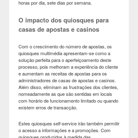
horas por dia, sete dias por semana.
O impacto dos quiosques para
casas de apostas e casinos
Com o crescimento do número de apostas, os
quiosques multimédia apresentam-se como a
solução perfeita para o aperfeiçoamento deste
processo, pois melhoram a experiência do cliente
e aumentam as receitas de apostas para os
administradores de casas de apostas e casinos.
Além disso, eliminam as frustrações dos clientes,
nomeadamente as que são sentidas em locais
com horário de funcionamento limitado ou quando
existem erros de transacção.
Estes quiosques self-service irão também permitir
o acesso a informações e a promoções. Com
quiosques produzidos à medida das