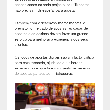
necessidades de cada projecto, os utilizadores
não precisam de esperar para apostar.
Também com o desenvolvimento monetário
previsto no mercado de apostas, as casas de
apostas e os casinos devem fazer um grande
esforço para melhorar a experiência dos seus
clientes.
Os jogos de apostas digitais são um factor crítico
para este mercado, ajudando a melhorar a
experiência de aposta e a aumentar as receitas
de apostas para os administradores.