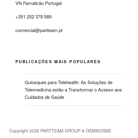
VN Famalicão Portugal
+351 252 378 589
comercial@partteam.pt
PUBLICAÇÕES MAIS POPULARES
Quiosques para Telehealth: As Soluções de
Telemedicina estão a Transformar o Acesso aos
Cuidados de Saúde
Copyright 2026 PARTTEAM GROUP & OEMKIOSKS