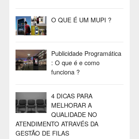
O QUE É UM MUPI ?
Publicidade Programática
: O que é e como
funciona ?
4 DICAS PARA
MELHORAR A
QUALIDADE NO
ATENDIMENTO ATRAVÉS DA
GESTÃO DE FILAS