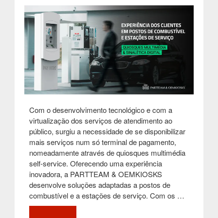
Com o desenvolvimento tecnológico e com a
virtualização dos serviços de atendimento ao
público, surgiu a necessidade de se disponibilizar
mais serviços num só terminal de pagamento,
nomeadamente através de quiosques multimédia
self-service. Oferecendo uma experiência
inovadora, a PARTTEAM & OEMKIOSKS
desenvolve soluções adaptadas a postos de
combustível e a estações de serviço. Com os …