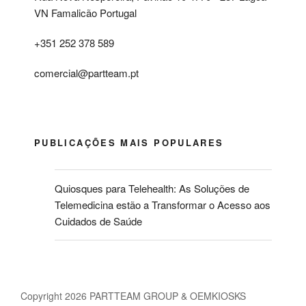
VN Famalicão Portugal
+351 252 378 589
comercial@partteam.pt
PUBLICAÇÕES MAIS POPULARES
Quiosques para Telehealth: As Soluções de
Telemedicina estão a Transformar o Acesso aos
Cuidados de Saúde
Copyright 2026 PARTTEAM GROUP & OEMKIOSKS