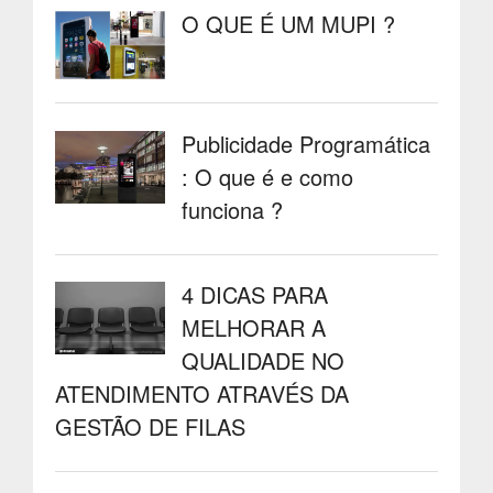
O QUE É UM MUPI ?
Publicidade Programática
: O que é e como
funciona ?
4 DICAS PARA
MELHORAR A
QUALIDADE NO
ATENDIMENTO ATRAVÉS DA
GESTÃO DE FILAS