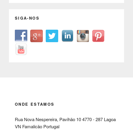
SIGA-NOS
ONDE ESTAMOS
Rua Nova Nespereira, Pavihão 10 4770 - 287 Lagoa
VN Famalicão Portugal