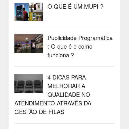
O QUE É UM MUPI ?
Publicidade Programática
: O que é e como
funciona ?
4 DICAS PARA
MELHORAR A
QUALIDADE NO
ATENDIMENTO ATRAVÉS DA
GESTÃO DE FILAS