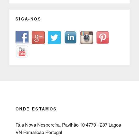
SIGA-NOS
ONDE ESTAMOS
Rua Nova Nespereira, Pavihão 10 4770 - 287 Lagoa
VN Famalicão Portugal