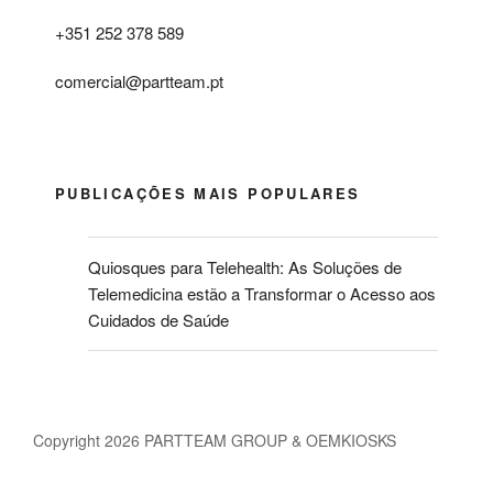
+351 252 378 589
comercial@partteam.pt
PUBLICAÇÕES MAIS POPULARES
Quiosques para Telehealth: As Soluções de
Telemedicina estão a Transformar o Acesso aos
Cuidados de Saúde
Copyright 2026 PARTTEAM GROUP & OEMKIOSKS