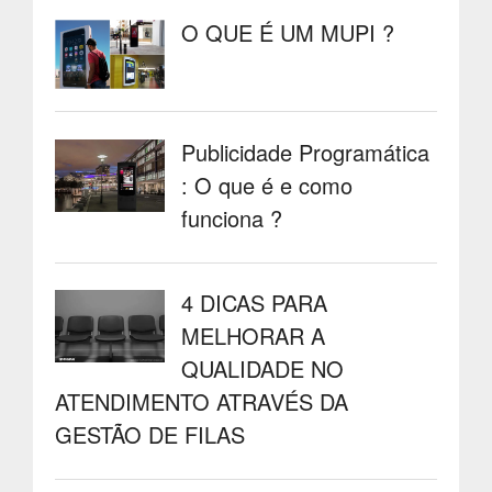
O QUE É UM MUPI ?
Publicidade Programática
: O que é e como
funciona ?
4 DICAS PARA
MELHORAR A
QUALIDADE NO
ATENDIMENTO ATRAVÉS DA
GESTÃO DE FILAS