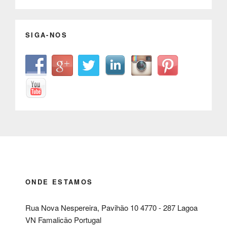
SIGA-NOS
ONDE ESTAMOS
Rua Nova Nespereira, Pavihão 10 4770 - 287 Lagoa
VN Famalicão Portugal