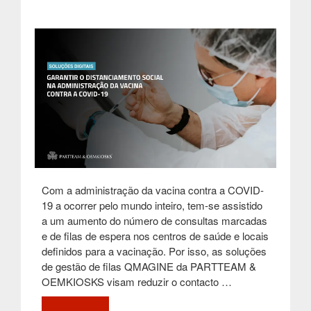
Com a administração da vacina contra a COVID-
19 a ocorrer pelo mundo inteiro, tem-se assistido
a um aumento do número de consultas marcadas
e de filas de espera nos centros de saúde e locais
definidos para a vacinação. Por isso, as soluções
de gestão de filas QMAGINE da PARTTEAM &
OEMKIOSKS visam reduzir o contacto …