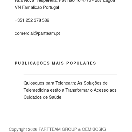
VN Famalicão Portugal
+351 252 378 589
comercial@partteam.pt
PUBLICAÇÕES MAIS POPULARES
Quiosques para Telehealth: As Soluções de
Telemedicina estão a Transformar o Acesso aos
Cuidados de Saúde
Copyright 2026 PARTTEAM GROUP & OEMKIOSKS