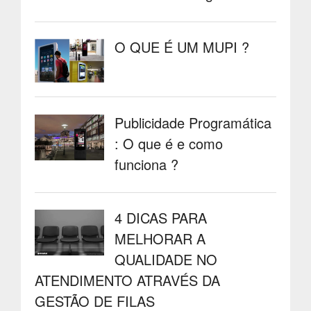
O QUE É UM MUPI ?
Publicidade Programática
: O que é e como
funciona ?
4 DICAS PARA
MELHORAR A
QUALIDADE NO
ATENDIMENTO ATRAVÉS DA
GESTÃO DE FILAS