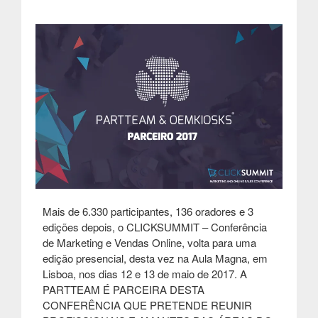
Mais de 6.330 participantes, 136 oradores e 3
edições depois, o CLICKSUMMIT – Conferência
de Marketing e Vendas Online, volta para uma
edição presencial, desta vez na Aula Magna, em
Lisboa, nos dias 12 e 13 de maio de 2017. A
PARTTEAM É PARCEIRA DESTA
CONFERÊNCIA QUE PRETENDE REUNIR