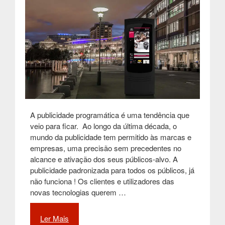
A publicidade programática é uma tendência que
veio para ficar. Ao longo da última década, o
mundo da publicidade tem permitido às marcas e
empresas, uma precisão sem precedentes no
alcance e ativação dos seus públicos-alvo. A
publicidade padronizada para todos os públicos, já
não funciona ! Os clientes e utilizadores das
novas tecnologias querem …
Ler Mais
“Publicidade