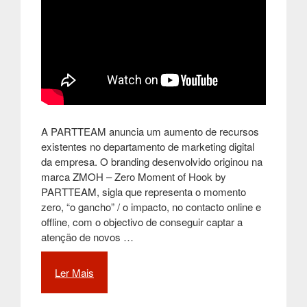
A PARTTEAM anuncia um aumento de recursos
existentes no departamento de marketing digital
da empresa. O branding desenvolvido originou na
marca ZMOH – Zero Moment of Hook by
PARTTEAM, sigla que representa o momento
zero, “o gancho” / o impacto, no contacto online e
offline, com o objectivo de conseguir captar a
atenção de novos …
Ler Mais
“DEPARTAMENTO
DE
MARKETING