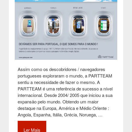
Assim como os descobridores / navegadores
portugueses exploraram o mundo, a PARTTEAM
sentiu a necessidade de fazer o mesmo. A
PARTTEAM é uma referência de sucesso a nível
internacional. Desde 2004/ 2005 que iniciou a sua
expansão pelo mundo. Obtendo um maior
destaque na Europa, América e Médio Oriente :
Angola, Espanha, Itália, Grécia, Noruega, …
Ler Mais
“DEVERÍAMOS