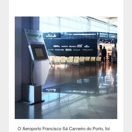
O Aeroporto Francisco Sá Carneiro do Porto, foi