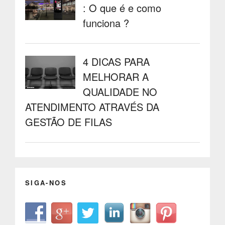
: O que é e como
funciona ?
4 DICAS PARA
MELHORAR A
QUALIDADE NO
ATENDIMENTO ATRAVÉS DA
GESTÃO DE FILAS
SIGA-NOS