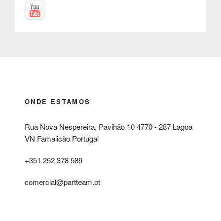
ONDE ESTAMOS
Rua Nova Nespereira, Pavihão 10 4770 - 287 Lagoa
VN Famalicão Portugal
+351 252 378 589
comercial@partteam.pt