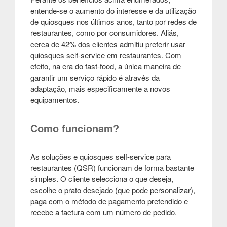
entende-se o aumento do interesse e da utilização
de quiosques nos últimos anos, tanto por redes de
restaurantes, como por consumidores. Aliás,
cerca de 42% dos clientes admitiu preferir usar
quiosques self-service em restaurantes. Com
efeito, na era do fast-food, a única maneira de
garantir um serviço rápido é através da
adaptação, mais especificamente a novos
equipamentos.
Como funcionam?
As soluções e quiosques self-service para
restaurantes (QSR) funcionam de forma bastante
simples. O cliente selecciona o que deseja,
escolhe o prato desejado (que pode personalizar),
paga com o método de pagamento pretendido e
recebe a factura com um número de pedido.