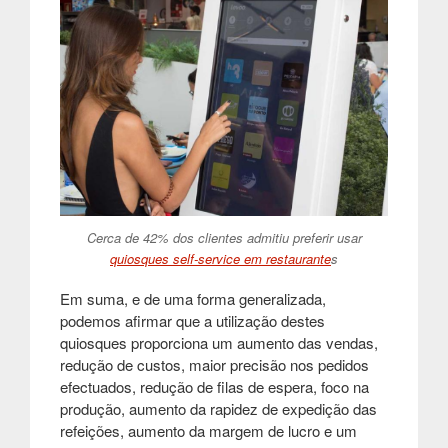
Cerca de 42% dos clientes admitiu preferir usar
quiosques self-service em restaurante
s
Em suma, e de uma forma generalizada,
podemos afirmar que a utilização destes
quiosques proporciona um aumento das vendas,
redução de custos, maior precisão nos pedidos
efectuados, redução de filas de espera, foco na
produção, aumento da rapidez de expedição das
refeições, aumento da margem de lucro e um