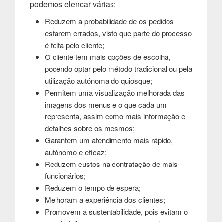
podemos elencar várias
:
Reduzem a probabilidade de os pedidos
estarem errados, visto que parte do processo
é feita pelo cliente;
O cliente tem mais opções de escolha,
podendo optar pelo método tradicional ou pela
utilização autónoma do quiosque;
Permitem uma visualização melhorada das
imagens dos menus e o que cada um
representa, assim como mais informação e
detalhes sobre os mesmos;
Garantem um atendimento mais rápido,
autónomo e eficaz;
Reduzem custos na contratação de mais
funcionários;
Reduzem o tempo de espera;
Melhoram a experiência dos clientes;
Promovem a sustentabilidade, pois evitam o