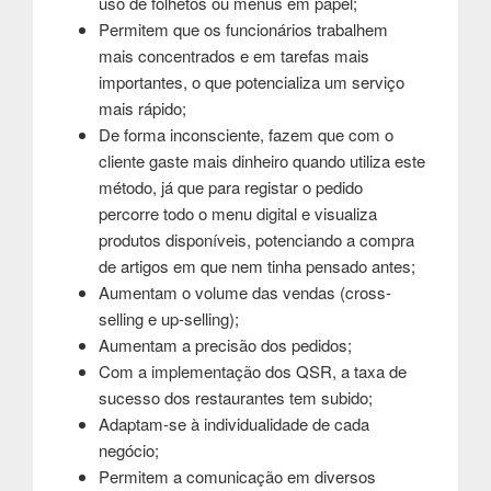
uso de folhetos ou menus em papel;
Permitem que os funcionários trabalhem
mais concentrados e em tarefas mais
importantes, o que potencializa um serviço
mais rápido;
De forma inconsciente, fazem que com o
cliente gaste mais dinheiro quando utiliza este
método, já que para registar o pedido
percorre todo o menu digital e visualiza
produtos disponíveis, potenciando a compra
de artigos em que nem tinha pensado antes;
Aumentam o volume das vendas (cross-
selling e up-selling);
Aumentam a precisão dos pedidos;
Com a implementação dos QSR, a taxa de
sucesso dos restaurantes tem subido;
Adaptam-se à individualidade de cada
negócio;
Permitem a comunicação em diversos