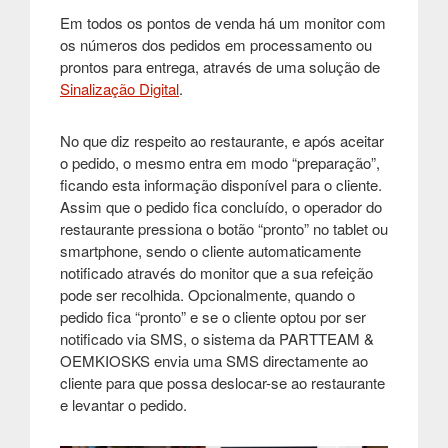
Em todos os pontos de venda há um monitor com
os números dos pedidos em processamento ou
prontos para entrega, através de uma solução de
Sinalização Digital
.
No que diz respeito ao restaurante, e após aceitar
o pedido, o mesmo entra em modo “preparação”,
ficando esta informação disponível para o cliente.
Assim que o pedido fica concluído, o operador do
restaurante pressiona o botão “pronto” no tablet ou
smartphone, sendo o cliente automaticamente
notificado através do monitor que a sua refeição
pode ser recolhida. Opcionalmente, quando o
pedido fica “pronto” e se o cliente optou por ser
notificado via SMS, o sistema da PARTTEAM &
OEMKIOSKS envia uma SMS directamente ao
cliente para que possa deslocar-se ao restaurante
e levantar o pedido.