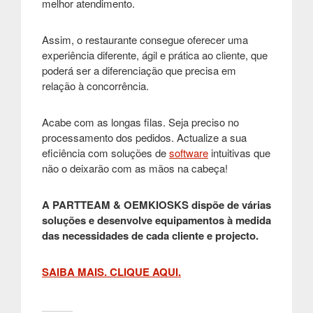
melhor atendimento.
Assim, o restaurante consegue oferecer uma
experiência diferente, ágil e prática ao cliente, que
poderá ser a diferenciação que precisa em
relação à concorrência.
Acabe com as longas filas. Seja preciso no
processamento dos pedidos. Actualize a sua
eficiência com soluções de
software
intuitivas que
não o deixarão com as mãos na cabeça!
A PARTTEAM & OEMKIOSKS dispõe de várias
soluções e desenvolve equipamentos à medida
das necessidades de cada cliente e projecto.
SAIBA MAIS. CLIQUE AQUI.