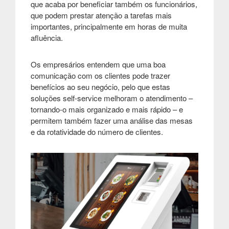
que acaba por beneficiar também os funcionários,
que podem prestar atenção a tarefas mais
importantes, principalmente em horas de muita
afluência.
Os empresários entendem que uma boa
comunicação com os clientes pode trazer
benefícios ao seu negócio, pelo que estas
soluções self-service melhoram o atendimento –
tornando-o mais organizado e mais rápido – e
permitem também fazer uma análise das mesas
e da rotatividade do número de clientes.