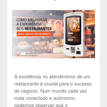
A excelência no atendimento de um
restaurante é crucial para o sucesso
do negócio. Num mundo cada vez
mais conectado e autónomo,
podemos observar que o