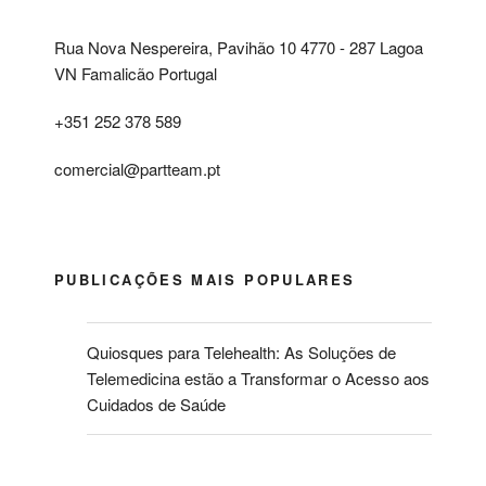
Rua Nova Nespereira, Pavihão 10 4770 - 287 Lagoa
VN Famalicão Portugal
+351 252 378 589
comercial@partteam.pt
PUBLICAÇÕES MAIS POPULARES
Quiosques para Telehealth: As Soluções de
Telemedicina estão a Transformar o Acesso aos
Cuidados de Saúde