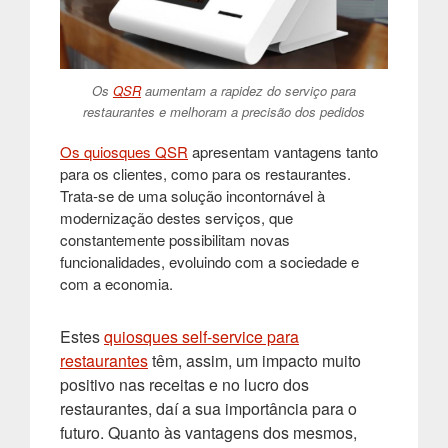
Os
QSR
aumentam a rapidez do serviço para
restaurantes e melhoram a precisão dos pedidos
Os quiosques QSR
apresentam vantagens tanto
para os clientes, como para os restaurantes.
Trata-se de uma solução incontornável à
modernização destes serviços, que
constantemente possibilitam novas
funcionalidades, evoluindo com a sociedade e
com a economia.
Estes
quiosques self-service para
restaurantes
têm, assim, um impacto muito
positivo nas receitas e no lucro dos
restaurantes, daí a sua importância para o
futuro. Quanto às vantagens dos mesmos,