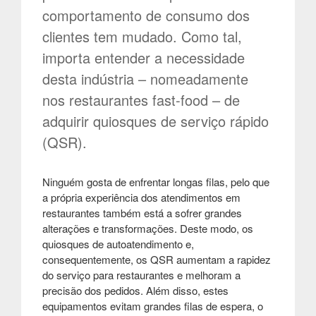
comportamento de consumo dos
clientes tem mudado. Como tal,
importa entender a necessidade
desta indústria – nomeadamente
nos restaurantes fast-food – de
adquirir quiosques de serviço rápido
(QSR).
Ninguém gosta de enfrentar longas filas, pelo que
a própria experiência dos atendimentos em
restaurantes também está a sofrer grandes
alterações e transformações. Deste modo, os
quiosques de autoatendimento e,
consequentemente, os QSR aumentam a rapidez
do serviço para restaurantes e melhoram a
precisão dos pedidos. Além disso, estes
equipamentos evitam grandes filas de espera, o