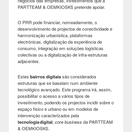
negócios das empresas, investimentos que a
PARTTEAM & OEMKIOSKS pretende apoiar.
O PRR pode financiar, nomeadamente, o
desenvolvimento de projectos de conectividade e
harmonização urbanística, plataformas
electrónicas, digitalização da experiência de
consumo, integração em soluções logísticas
colectivas ou a digitalização de infra-estruturas
adjacentes.
Estes
bairros digitais
são considerados
estruturas que se baseiam num ambiente
tecnológico avançado. Este programa irá, assim,
possibilitar o acesso a vários tipos de
investimento, podendo os projectos incidir sobre o
espaço físico e urbano ou em modelos de
intervenção caracterizados pela
tecnologia digital
,
core business
da PARTTEAM
& OEMKIOSKS.