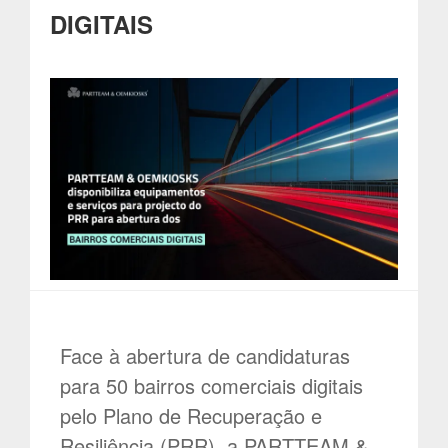
DIGITAIS
Face à abertura de candidaturas
para 50 bairros comerciais digitais
pelo Plano de Recuperação e
Resiliência (PRR), a PARTTEAM &