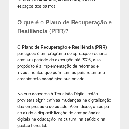
espaços dos bairros.
O que é o Plano de Recuperação e
Resiliência (PRR)?
O
Plano de Recuperação e Resiliência (PRR)
português é um programa de aplicação nacional,
com um período de execução até 2026, cujo
propósito é a implementação de reformas e
investimentos que permitam ao país retomar o
crescimento económico sustentado.
No que concerne à Transição Digital, estão
previstas significativas mudanças na digitalização
das empresas e do estado. Além disso, antecipa-
se ainda a disponibilização de competências
digitais na educação, na cultura, na saúde e na
gestão florestal.