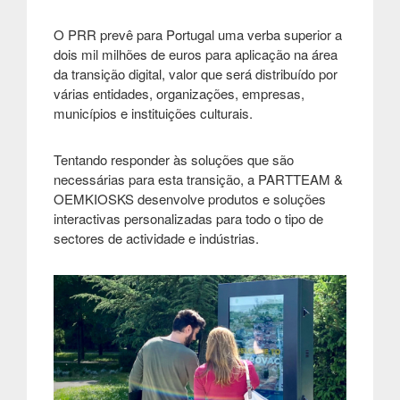
O PRR prevê para Portugal uma verba superior a
dois mil milhões de euros para aplicação na área
da transição digital, valor que será distribuído por
várias entidades, organizações, empresas,
municípios e instituições culturais.
Tentando responder às soluções que são
necessárias para esta transição, a PARTTEAM &
OEMKIOSKS desenvolve produtos e soluções
interactivas personalizadas para todo o tipo de
sectores de actividade e indústrias.