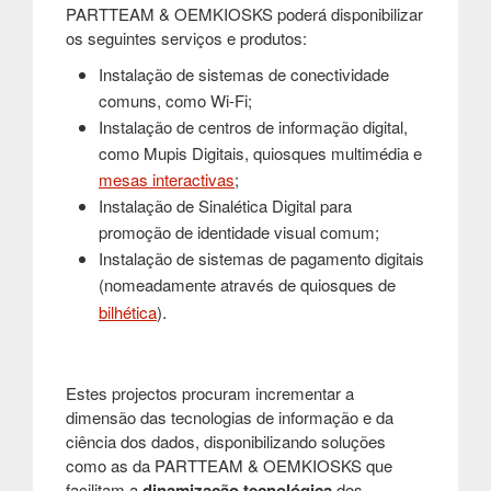
PARTTEAM & OEMKIOSKS poderá disponibilizar
os seguintes serviços e produtos:
Instalação de sistemas de conectividade
comuns, como Wi-Fi;
Instalação de centros de informação digital,
como Mupis Digitais, quiosques multimédia e
mesas interactivas
;
Instalação de Sinalética Digital para
promoção de identidade visual comum;
Instalação de sistemas de pagamento digitais
(nomeadamente através de quiosques de
.
bilhética
)
Estes projectos procuram incrementar a
dimensão das tecnologias de informação e da
ciência dos dados, disponibilizando soluções
como as da PARTTEAM & OEMKIOSKS que
facilitam a
dinamização tecnológica
dos