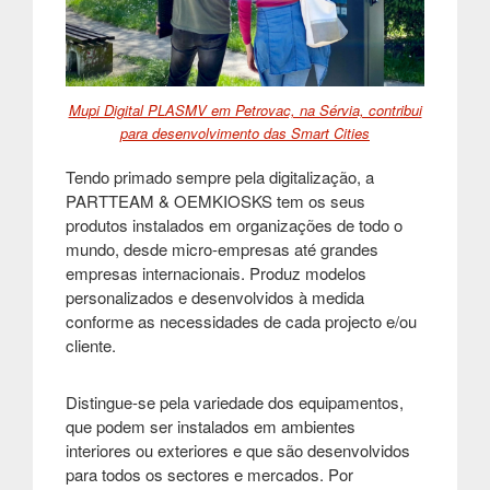
Mupi Digital PLASMV em Petrovac, na Sérvia, contribui
para desenvolvimento das Smart Cities
Tendo primado sempre pela digitalização, a
PARTTEAM & OEMKIOSKS tem os seus
produtos instalados em organizações de todo o
mundo, desde micro-empresas até grandes
empresas internacionais. Produz modelos
personalizados e desenvolvidos à medida
conforme as necessidades de cada projecto e/ou
cliente.
Distingue-se pela variedade dos equipamentos,
que podem ser instalados em ambientes
interiores ou exteriores e que são desenvolvidos
para todos os sectores e mercados. Por