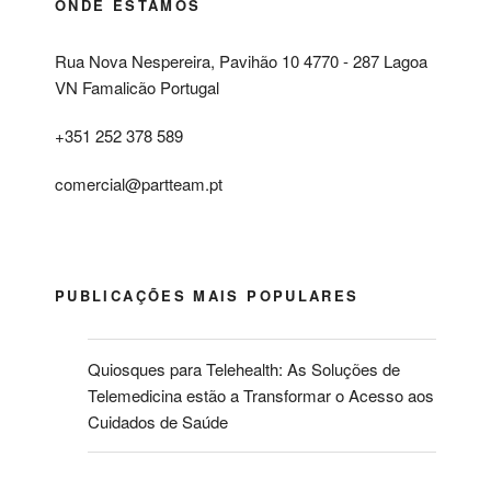
ONDE ESTAMOS
Rua Nova Nespereira, Pavihão 10 4770 - 287 Lagoa
VN Famalicão Portugal
+351 252 378 589
comercial@partteam.pt
PUBLICAÇÕES MAIS POPULARES
Quiosques para Telehealth: As Soluções de
Telemedicina estão a Transformar o Acesso aos
Cuidados de Saúde