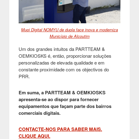
Mupi Digital NOMYU de dupla face inova e moderniza
Município de Alcoutim
Um dos grandes intuitos da PARTTEAM &
OEMKIOSKS é, então, proporcionar soluções
personalizadas de elevada qualidade e em
constante proximidade com os objectivos do
PRR.
Em suma, a PARTTEAM & OEMKIOSKS
apresenta-se ao dispor para fornecer
equipamentos que façam parte dos bairros
comerciais digitais.
CONTACTE-NOS PARA SABER MAIS.
CLIQUE AQUI.