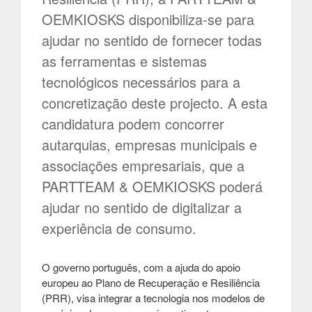
OEMKIOSKS disponibiliza-se para
ajudar no sentido de fornecer todas
as ferramentas e sistemas
tecnológicos necessários para a
concretização deste projecto. A esta
candidatura podem concorrer
autarquias, empresas municipais e
associações empresariais, que a
PARTTEAM & OEMKIOSKS poderá
ajudar no sentido de digitalizar a
experiência de consumo.
O governo português, com a ajuda do apoio
europeu ao Plano de Recuperação e Resiliência
(PRR), visa integrar a tecnologia nos modelos de