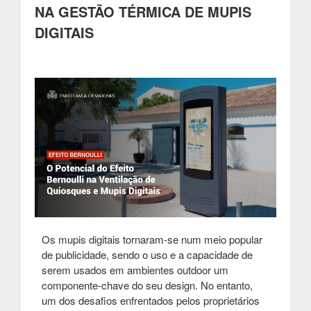
Programática”
NA GESTÃO TÉRMICA DE MUPIS
DIGITAIS
Os mupis digitais tornaram-se num meio popular
de publicidade, sendo o uso e a capacidade de
serem usados em ambientes outdoor um
componente-chave do seu design. No entanto,
um dos desafios enfrentados pelos proprietários