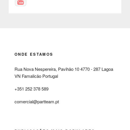
ONDE ESTAMOS
Rua Nova Nespereira, Pavihão 10 4770 - 287 Lagoa
VN Famalicão Portugal
+351 252 378 589
comercial@partteam.pt