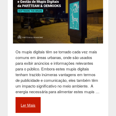
Mupis
Digitais”
Os mupis digitais têm se tornado cada vez mais
comuns em áreas urbanas, onde são usados ​​
para exibir anúncios e informações relevantes
para o público. Embora estes mupis digitais
tenham trazido inúmeras vantagens em termos
de publicidade e comunicação, eles também têm
um impacto significativo no meio ambiente. A
energia necessária para alimentar estes mupis …
Ler Mais
“Sustentabilidade
Ambiental