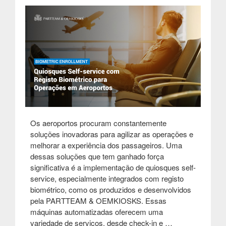
Os aeroportos procuram constantemente
soluções inovadoras para agilizar as operações e
melhorar a experiência dos passageiros. Uma
dessas soluções que tem ganhado força
significativa é a implementação de quiosques self-
service, especialmente integrados com registo
biométrico, como os produzidos e desenvolvidos
pela PARTTEAM & OEMKIOSKS. Essas
máquinas automatizadas oferecem uma
variedade de serviços, desde check-in e …