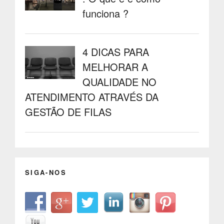
funciona ?
4 DICAS PARA
MELHORAR A
QUALIDADE NO
ATENDIMENTO ATRAVÉS DA
GESTÃO DE FILAS
SIGA-NOS