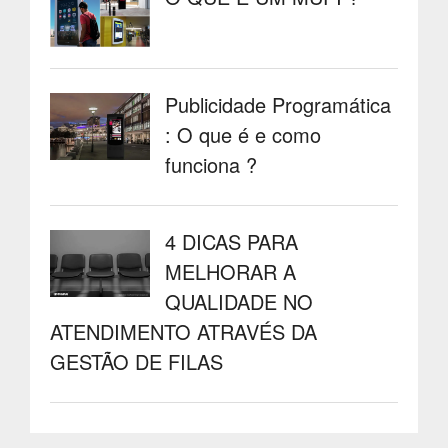
Publicidade Programática
: O que é e como
funciona ?
4 DICAS PARA
MELHORAR A
QUALIDADE NO
ATENDIMENTO ATRAVÉS DA
GESTÃO DE FILAS