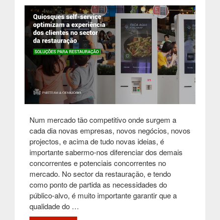
Num mercado tão competitivo onde surgem a
cada dia novas empresas, novos negócios, novos
projectos, e acima de tudo novas ideias, é
importante sabermo-nos diferenciar dos demais
concorrentes e potenciais concorrentes no
mercado. No sector da restauração, e tendo
como ponto de partida as necessidades do
público-alvo, é muito importante garantir que a
qualidade do …