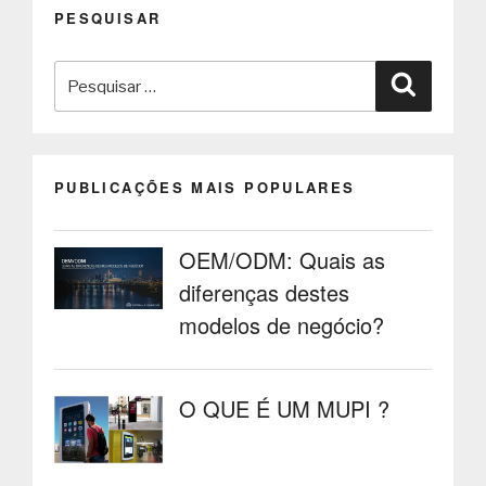
PESQUISAR
Pesquisar
Pesquisa
por:
PUBLICAÇÕES MAIS POPULARES
OEM/ODM: Quais as
diferenças destes
modelos de negócio?
O QUE É UM MUPI ?