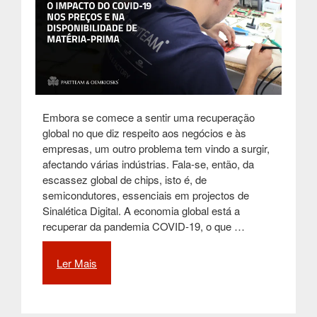
Embora se comece a sentir uma recuperação
global no que diz respeito aos negócios e às
empresas, um outro problema tem vindo a surgir,
afectando várias indústrias. Fala-se, então, da
escassez global de chips, isto é, de
semicondutores, essenciais em projectos de
Sinalética Digital. A economia global está a
recuperar da pandemia COVID-19, o que …
Ler Mais
“O
impacto
do
COVID-