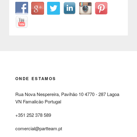
ONDE ESTAMOS
Rua Nova Nespereira, Pavihão 10 4770 - 287 Lagoa
VN Famalicão Portugal
+351 252 378 589
comercial@partteam.pt