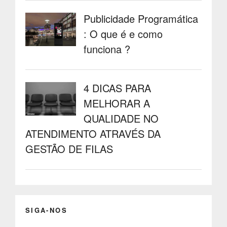
Publicidade Programática
: O que é e como
funciona ?
4 DICAS PARA
MELHORAR A
QUALIDADE NO
ATENDIMENTO ATRAVÉS DA
GESTÃO DE FILAS
SIGA-NOS