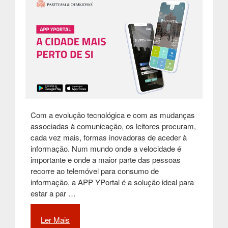
Com a evolução tecnológica e com as mudanças
associadas à comunicação, os leitores procuram,
cada vez mais, formas inovadoras de aceder à
informação. Num mundo onde a velocidade é
importante e onde a maior parte das pessoas
recorre ao telemóvel para consumo de
informação, a APP YPortal é a solução ideal para
estar a par …
Ler Mais
“APP