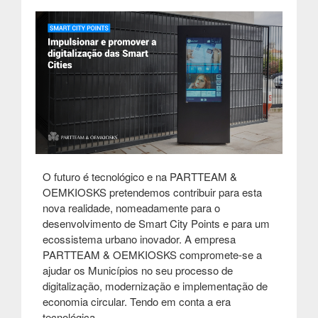
O futuro é tecnológico e na PARTTEAM &
OEMKIOSKS pretendemos contribuir para esta
nova realidade, nomeadamente para o
desenvolvimento de Smart City Points e para um
ecossistema urbano inovador. A empresa
PARTTEAM & OEMKIOSKS compromete-se a
ajudar os Municípios no seu processo de
digitalização, modernização e implementação de
economia circular. Tendo em conta a era
tecnológica …