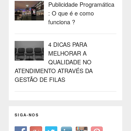
Publicidade Programática
: O que é e como
funciona ?
4 DICAS PARA
MELHORAR A
QUALIDADE NO
ATENDIMENTO ATRAVÉS DA
GESTÃO DE FILAS
SIGA-NOS