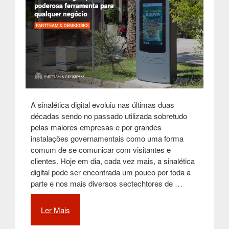
A sinalética digital evoluiu nas últimas duas
décadas sendo no passado utilizada sobretudo
pelas maiores empresas e por grandes
instalações governamentais como uma forma
comum de se comunicar com visitantes e
clientes. Hoje em dia, cada vez mais, a sinalética
digital pode ser encontrada um pouco por toda a
parte e nos mais diversos sectechtores de …
Ler Mais
“Sinalética
digital,