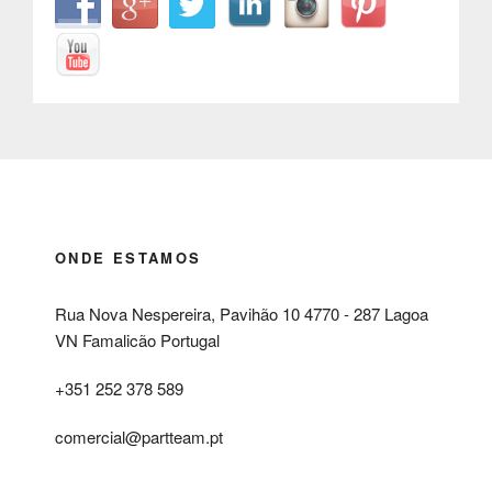
ONDE ESTAMOS
Rua Nova Nespereira, Pavihão 10 4770 - 287 Lagoa
VN Famalicão Portugal
+351 252 378 589
comercial@partteam.pt