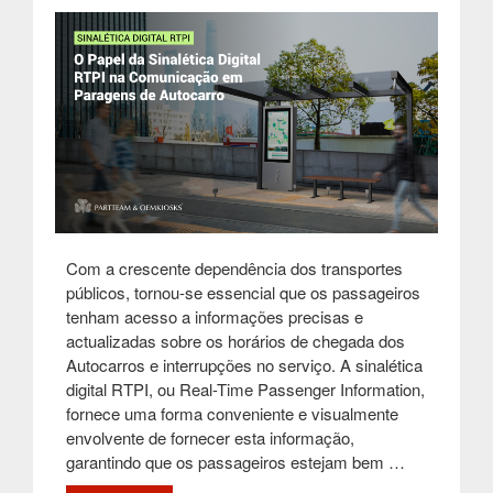
Com a crescente dependência dos transportes
públicos, tornou-se essencial que os passageiros
tenham acesso a informações precisas e
actualizadas sobre os horários de chegada dos
Autocarros e interrupções no serviço. A sinalética
digital RTPI, ou Real-Time Passenger Information,
fornece uma forma conveniente e visualmente
envolvente de fornecer esta informação,
garantindo que os passageiros estejam bem …