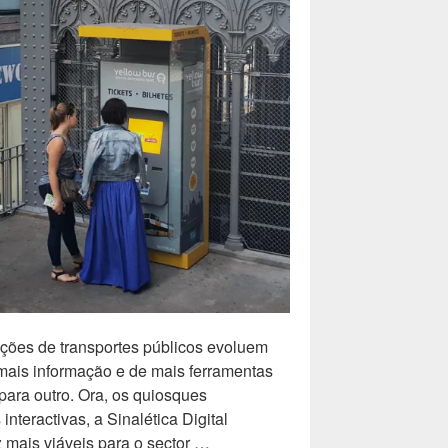
ções de transportes públicos evoluem
 mais informação e de mais ferramentas
ara outro. Ora, os quiosques
interactivas, a Sinalética Digital
mais viáveis para o sector …