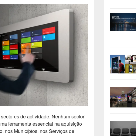
s sectores de actividade. Nenhum sector
 uma ferramenta essencial na aquisição
o, nos Municípios, nos Serviços de