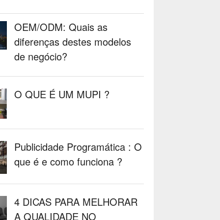
OEM/ODM: Quais as
diferenças destes modelos
de negócio?
O QUE É UM MUPI ?
Publicidade Programática : O
que é e como funciona ?
4 DICAS PARA MELHORAR
A QUALIDADE NO