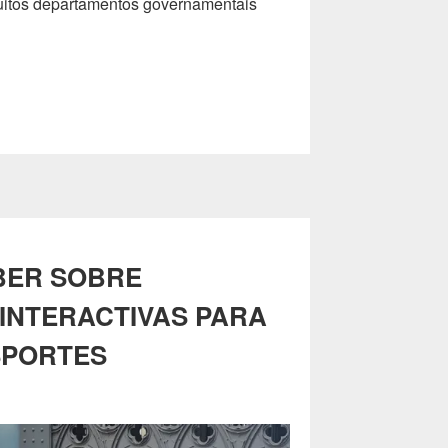
Muitos departamentos governamentais
BER SOBRE
 INTERACTIVAS PARA
SPORTES