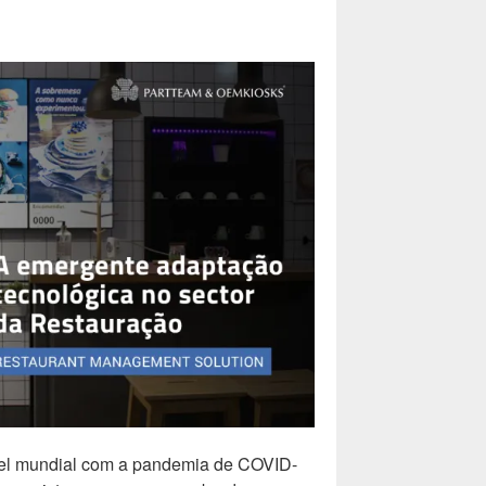
vel mundial com a pandemia de COVID-