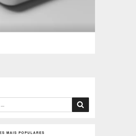
Pesquisar
ES MAIS POPULARES