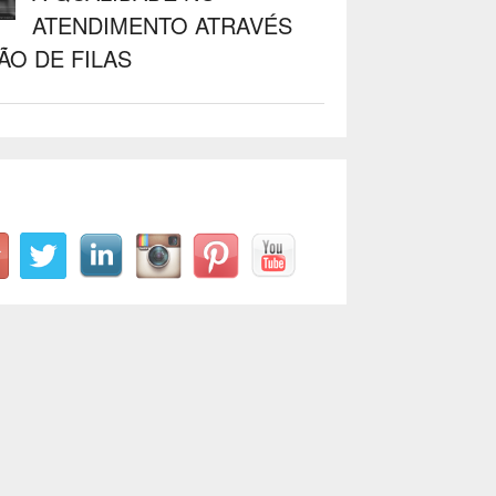
ATENDIMENTO ATRAVÉS
ÃO DE FILAS