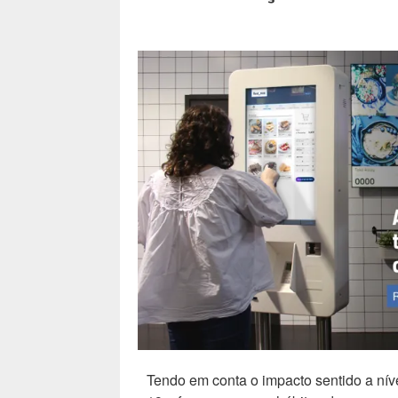
Tendo em conta o impacto sentido a ní