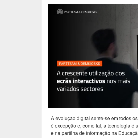
A evolução digital sente-se em todos o
é excepção e, como tal, a tecnologia é
e na partilha de informação na Educaçã