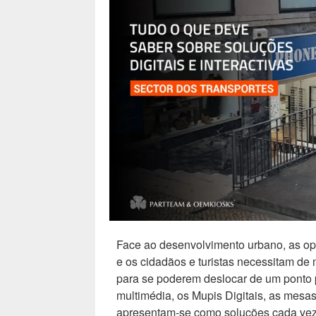
Face ao desenvolvimento urbano, as op
e os cidadãos e turistas necessitam de
para se poderem deslocar de um ponto p
multimédia, os Mupis Digitais, as mesas 
apresentam-se como soluções cada vez 