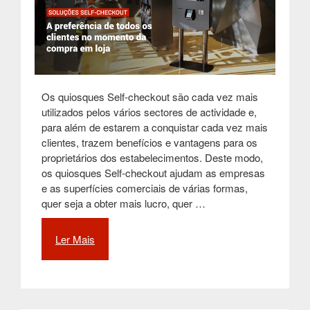
Os quiosques Self-checkout são cada vez mais
utilizados pelos vários sectores de actividade e,
para além de estarem a conquistar cada vez mais
clientes, trazem benefícios e vantagens para os
proprietários dos estabelecimentos. Deste modo,
os quiosques Self-checkout ajudam as empresas
e as superfícies comerciais de várias formas,
quer seja a obter mais lucro, quer …
Ler Mais
“Soluções
Self-
checkout
são
a