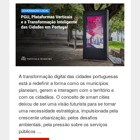
A transformação digital das cidades portuguesas
está a redefinir a forma como os municípios
planeiam, gerem e interagem com o território e
com os cidadãos. O conceito de smart cities
deixou de ser uma visão futurista para se tornar
uma necessidade estratégica, impulsionada pela
crescente urbanização, pelos desafios
ambientais, pela pressão sobre os serviços
públicos …