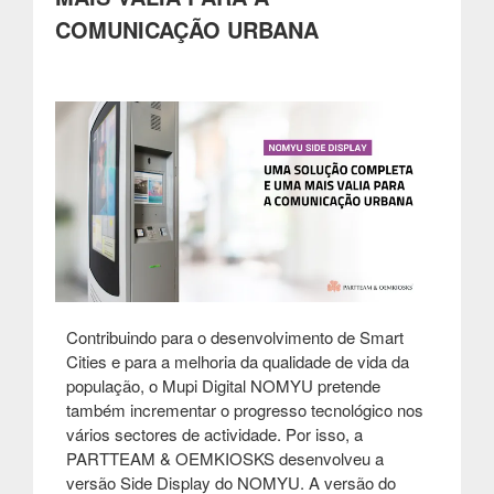
multimédia”
COMUNICAÇÃO URBANA
Contribuindo para o desenvolvimento de Smart
Cities e para a melhoria da qualidade de vida da
população, o Mupi Digital NOMYU pretende
também incrementar o progresso tecnológico nos
vários sectores de actividade. Por isso, a
PARTTEAM & OEMKIOSKS desenvolveu a
versão Side Display do NOMYU. A versão do