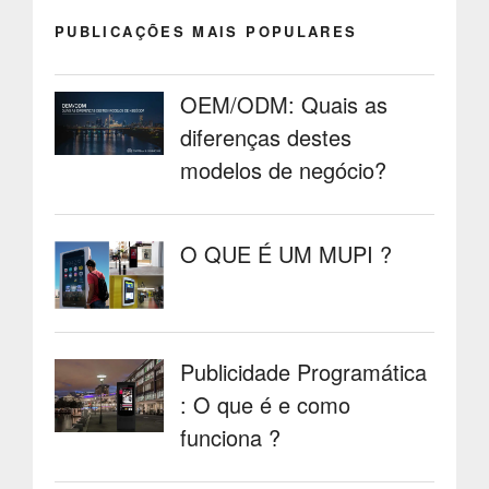
PUBLICAÇÕES MAIS POPULARES
OEM/ODM: Quais as
diferenças destes
modelos de negócio?
O QUE É UM MUPI ?
Publicidade Programática
: O que é e como
funciona ?