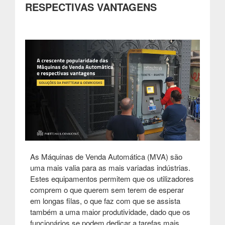
RESPECTIVAS VANTAGENS
As Máquinas de Venda Automática (MVA) são
uma mais valia para as mais variadas indústrias.
Estes equipamentos permitem que os utilizadores
comprem o que querem sem terem de esperar
em longas filas, o que faz com que se assista
também a uma maior produtividade, dado que os
funcionários se podem dedicar a tarefas mais