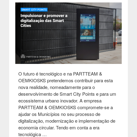
&
OEMKIOSKS”
O futuro é tecnológico e na PARTTEAM &
OEMKIOSKS pretendemos contribuir para esta
nova realidade, nomeadamente para o
desenvolvimento de Smart City Points e para um
ecossistema urbano inovador. A empresa
PARTTEAM & OEMKIOSKS compromete-se a
ajudar os Municípios no seu processo de
digitalização, modernização e implementação de
economia circular. Tendo em conta a era
tecnológica …