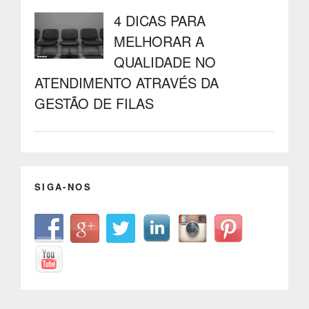
4 DICAS PARA
MELHORAR A
QUALIDADE NO
ATENDIMENTO ATRAVÉS DA
GESTÃO DE FILAS
SIGA-NOS