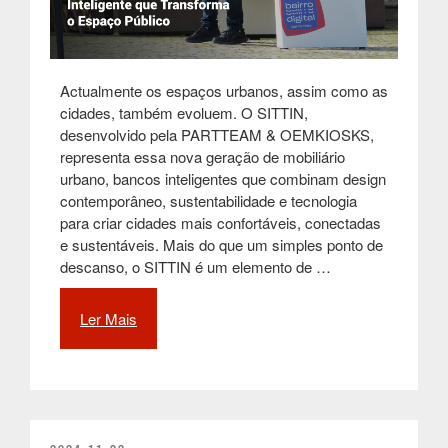
Actualmente os espaços urbanos, assim como as
cidades, também evoluem. O SITTIN,
desenvolvido pela PARTTEAM & OEMKIOSKS,
representa essa nova geração de mobiliário
urbano, bancos inteligentes que combinam design
contemporâneo, sustentabilidade e tecnologia
para criar cidades mais confortáveis, conectadas
e sustentáveis. Mais do que um simples ponto de
descanso, o SITTIN é um elemento de …
Ler Mais
“SITTIN:
O
Banco
Urbano
Inteligente
que