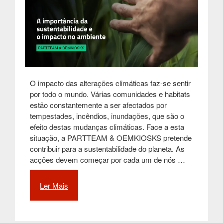
O impacto das alterações climáticas faz-se sentir
por todo o mundo. Várias comunidades e habitats
estão constantemente a ser afectados por
tempestades, incêndios, inundações, que são o
efeito destas mudanças climáticas. Face a esta
situação, a PARTTEAM & OEMKIOSKS pretende
contribuir para a sustentabilidade do planeta. As
acções devem começar por cada um de nós …
Ler Mais
“A
importância
da
sustentabilidade